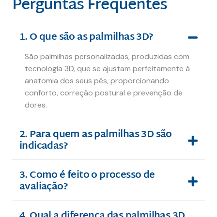
Perguntas Frequentes
1. O que são as palmilhas 3D?
São palmilhas personalizadas, produzidas com
tecnologia 3D, que se ajustam perfeitamente à
anatomia dos seus pés, proporcionando
conforto, correção postural e prevenção de
dores.
2. Para quem as palmilhas 3D são
indicadas?
3. Como é feito o processo de
avaliação?
4. Qual a diferença das palmilhas 3D