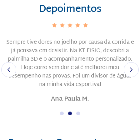
Depoimentos
Sempre tive dores no joelho por causa da corrida e
já pensava em desistir. Na KT FISIO, descobri a
palmilha 3D e o acompanhamento personalizado.
Hoje corro sem dor e até melhorei meu
desempenho nas provas. Foi um divisor de águas
na minha vida esportiva!
Ana Paula M.