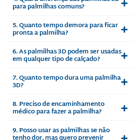
para palmilhas comuns?
5. Quanto tempo demora para ficar
pronta a palmilha?
6. As palmilhas 3D podem ser usadas
em qualquer tipo de calçado?
7. Quanto tempo dura uma palmilha
3D?
8. Preciso de encaminhamento
médico para fazer a palmilha?
9. Posso usar as palmilhas se não
tenho dor, mas quero prevenir