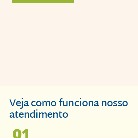
Veja como funciona nosso
atendimento
01