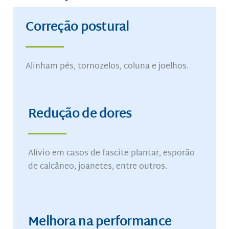
Correção postural
Alinham pés, tornozelos, coluna e joelhos.
Redução de dores
Alívio em casos de fascite plantar, esporão
de calcâneo, joanetes, entre outros.
Melhora na performance