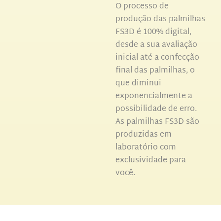
O processo de
produção das palmilhas
FS3D é 100% digital,
desde a sua avaliação
inicial até a confecção
final das palmilhas, o
que diminui
exponencialmente a
possibilidade de erro.
As palmilhas FS3D são
produzidas em
laboratório com
exclusividade para
você.