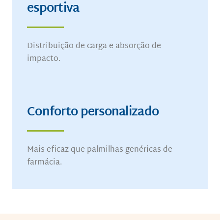
esportiva
Distribuição de carga e absorção de
impacto.
Conforto personalizado
Mais eficaz que palmilhas genéricas de
farmácia.