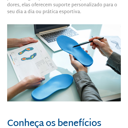
dores, elas oferecem suporte personalizado para o
seu dia a dia ou prática esportiva.
Conheça os benefícios