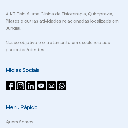
A KT Fisio é uma Clínica de Fisioterapia, Quiropraxia,
Pilates e outras atividades relacionadas localizada em
Jundiaí.
Nosso objetivo é o tratamento em excelência aos
pacientes/clientes.
Mídias Sociais
Menu Rápido
Quem Somos