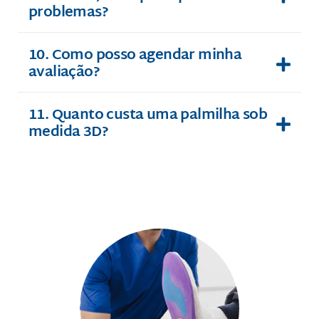
problemas?
10. Como posso agendar minha
avaliação?
11. Quanto custa uma palmilha sob
medida 3D?