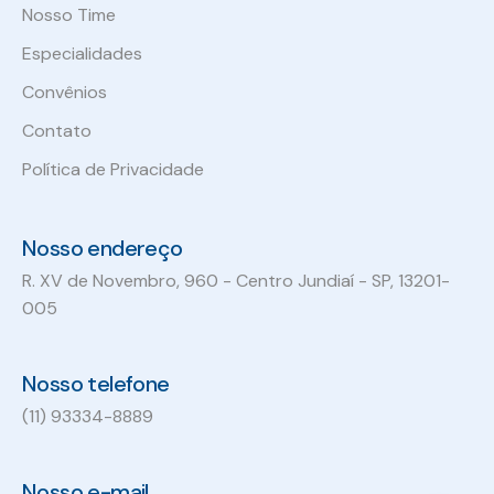
Nosso Time
Especialidades
Convênios
Contato
Política de Privacidade
Nosso endereço
R. XV de Novembro, 960 - Centro Jundiaí - SP, 13201-
005
Nosso telefone
(11) 93334-8889
Nosso e-mail