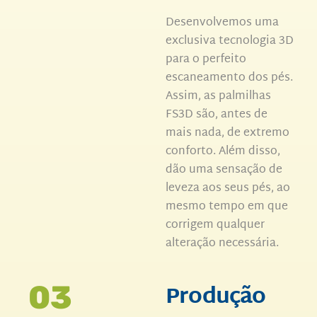
Desenvolvemos uma
exclusiva tecnologia 3D
para o perfeito
escaneamento dos pés.
Assim, as palmilhas
FS3D são, antes de
mais nada, de extremo
conforto. Além disso,
dão uma sensação de
leveza aos seus pés, ao
mesmo tempo em que
corrigem qualquer
alteração necessária.
Produção
03