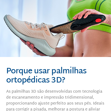
Porque usar palmilhas
ortopédicas 3D?
As palmilhas 3D são desenvolvidas com tecnologia
de escaneamento e impressão tridimensional,
proporcionando ajuste perfeito aos seus pés. Ideais
para corrigir a pisada, melhorar a postura e aliviar