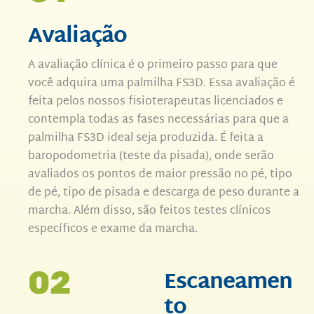
Avaliação
A avaliação clínica é o primeiro passo para que
você adquira uma palmilha FS3D. Essa avaliação é
feita pelos nossos fisioterapeutas licenciados e
contempla todas as fases necessárias para que a
palmilha FS3D ideal seja produzida. É feita a
baropodometria (teste da pisada), onde serão
avaliados os pontos de maior pressão no pé, tipo
de pé, tipo de pisada e descarga de peso durante a
marcha. Além disso, são feitos testes clínicos
específicos e exame da marcha.
Escaneamen
02
to