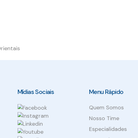
rientais
Mídias Sociais
Menu Rápido
Quem Somos
Nosso Time
Especialidades