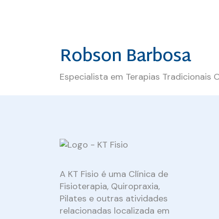
Robson Barbosa
Especialista em Terapias Tradicionais O
A KT Fisio é uma Clínica de
Fisioterapia, Quiropraxia,
Pilates e outras atividades
relacionadas localizada em