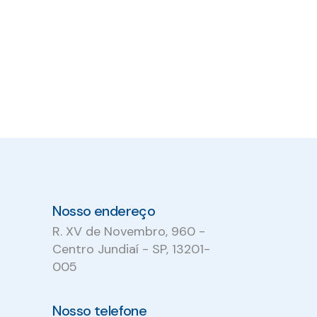
Nosso endereço
R. XV de Novembro, 960 -
Centro Jundiaí - SP, 13201-
005
Nosso telefone