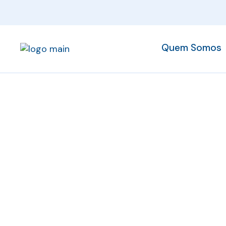
Quem Somos