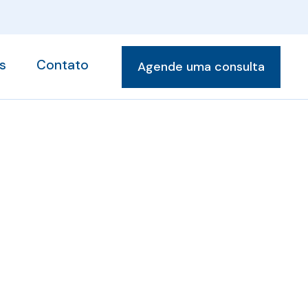
s
Contato
Agende uma consulta